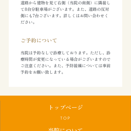
道路から建物を見て右側（当院の南側）に隣接し
て8台分駐車場がございます。また、道路の反対
側にも7台ございます。詳しくはお問い合わせく
ださい。
ご予約について
当院は予約なしで診療しております。ただし、診
療時間が変更になっている場合がございますので
ご注意ください。また、予防接種については事前
予約をお願い致します。
トップページ
TOP
当院について