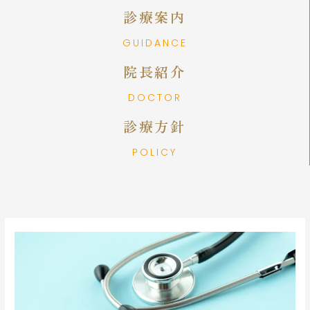
診療案内
GUIDANCE
院長紹介
DOCTOR
診療方針
POLICY