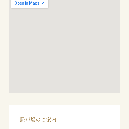
駐車場のご案内